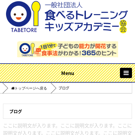
m
ブログ
Home
ブログ
ここに説明文が入ります。ここに説明文が入ります。ここに
説明文が入ります。ここに説明文が入ります。ここに説明文