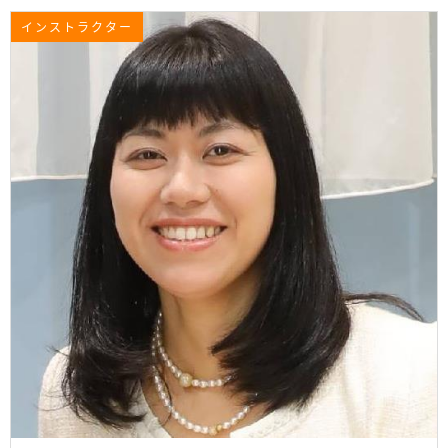
インストラクター