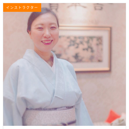
インストラクター