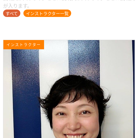
が入ります。
すべて
インストラクター一覧
インストラクター