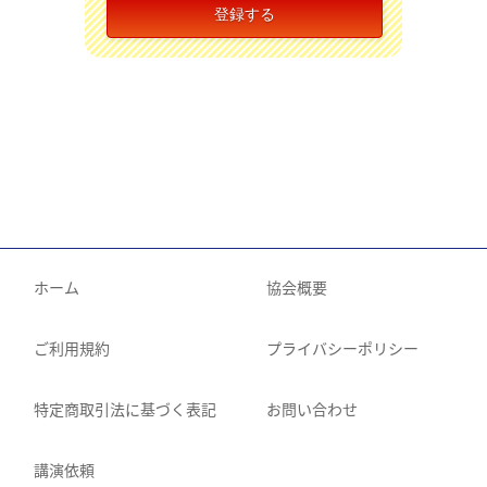
ホーム
協会概要
ご利用規約
プライバシーポリシー
特定商取引法に基づく表記
お問い合わせ
講演依頼