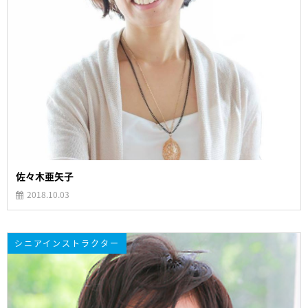
佐々木亜矢子
2018.10.03
シニアインストラクター