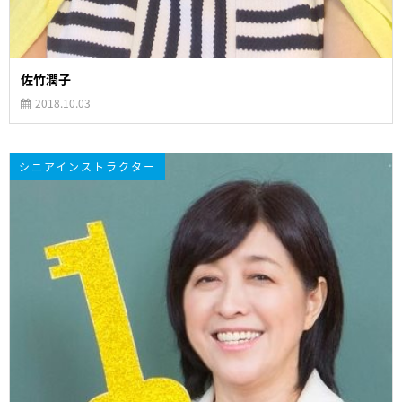
佐竹潤子
2018.10.03
シニアインストラクター