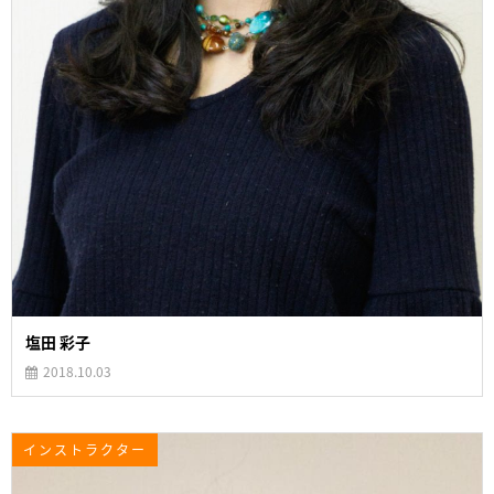
塩田 彩子
2018.10.03
インストラクター