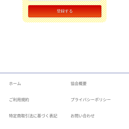
ホーム
協会概要
ご利用規約
プライバシーポリシー
特定商取引法に基づく表記
お問い合わせ