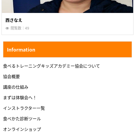
西さなえ
閲覧数：49
Information
食べるトレーニングキッズアカデミー協会について
協会概要
講座の仕組み
まずは体験会へ！
インストラクター一覧
食べかた診断ツール
オンラインショップ