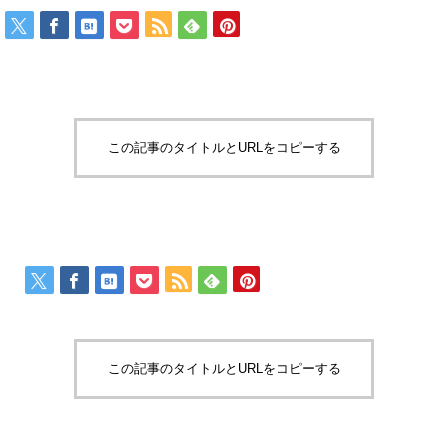
この記事のタイトルとURLをコピーする
この記事のタイトルとURLをコピーする