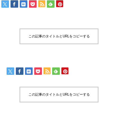
この記事のタイトルとURLをコピーする
この記事のタイトルとURLをコピーする