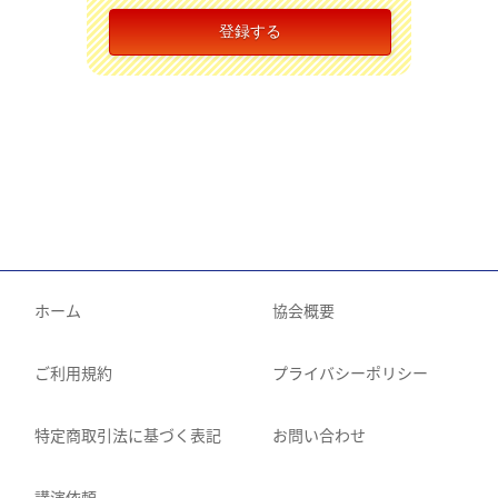
ホーム
協会概要
ご利用規約
プライバシーポリシー
特定商取引法に基づく表記
お問い合わせ
講演依頼