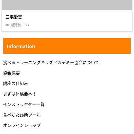
三宅愛実
閲覧数：33
Information
食べるトレーニングキッズアカデミー協会について
協会概要
講座の仕組み
まずは体験会へ！
インストラクター一覧
食べかた診断ツール
オンラインショップ