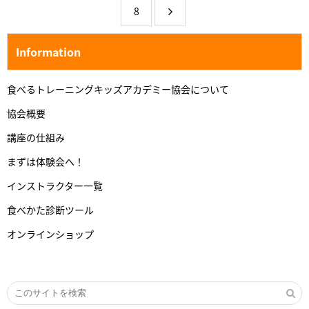
8
Information
食べるトレーニングキッズアカデミー協会について
協会概要
講座の仕組み
まずは体験会へ！
インストラクター一覧
食べかた診断ツール
オンラインショップ