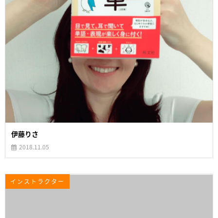
伊藤りさ
2018.11.05
インストラクター