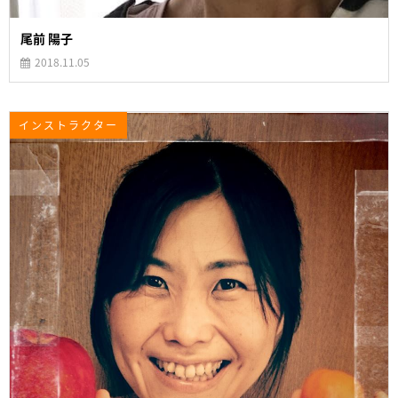
尾前 陽子
2018.11.05
インストラクター