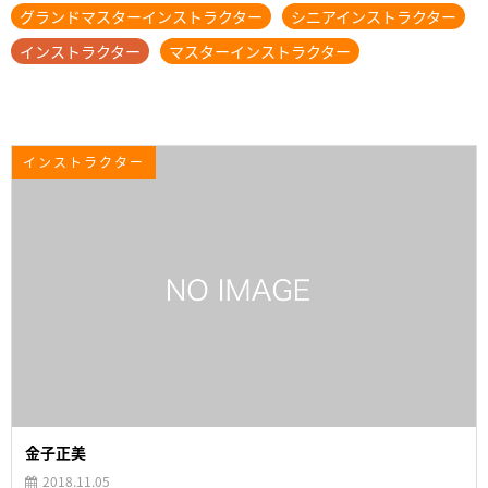
グランドマスターインストラクター
シニアインストラクター
インストラクター
マスターインストラクター
インストラクター
金子正美
2018.11.05