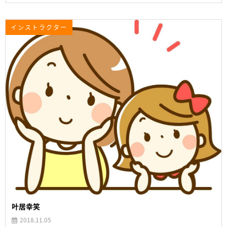
インストラクター
叶居幸笑
2018.11.05