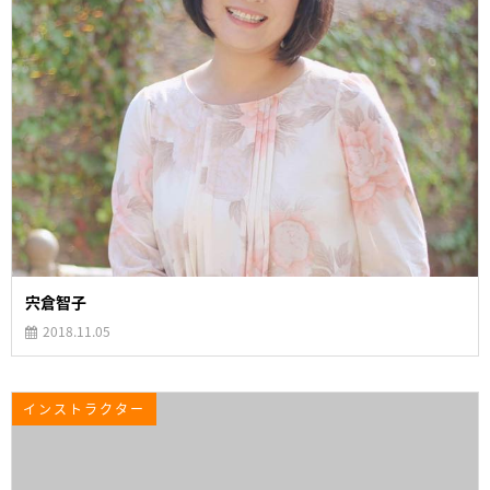
宍倉智子
2018.11.05
インストラクター