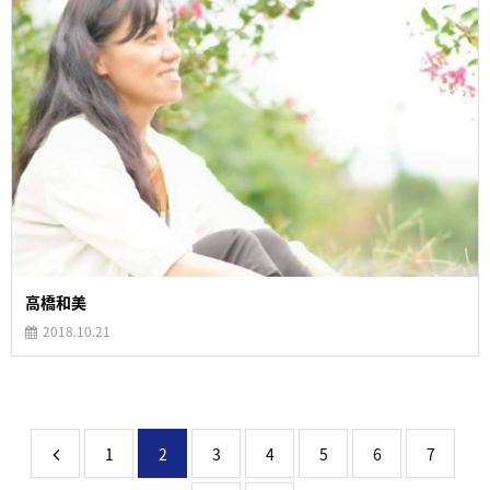
高橋和美
2018.10.21
1
2
3
4
5
6
7