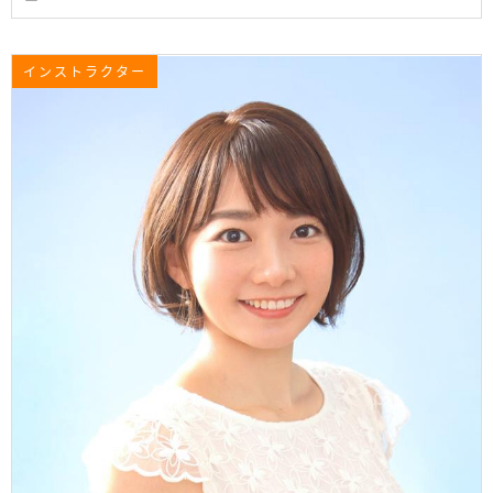
インストラクター