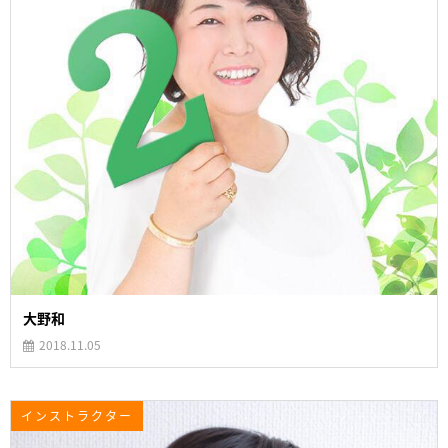
大野和
2018.11.05
インストラクター