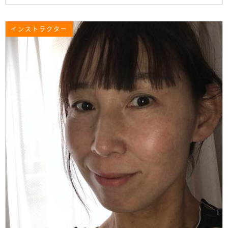
インストラクター