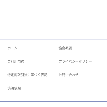
ホーム
協会概要
ご利用規約
プライバシーポリシー
特定商取引法に基づく表記
お問い合わせ
講演依頼