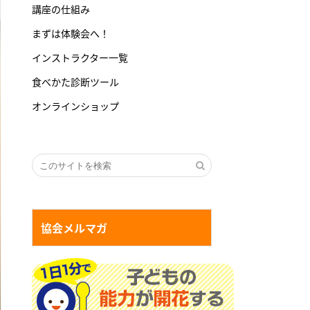
講座の仕組み
まずは体験会へ！
インストラクター一覧
食べかた診断ツール
オンラインショップ
協会メルマガ
１日１分で