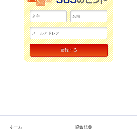
ホーム
協会概要