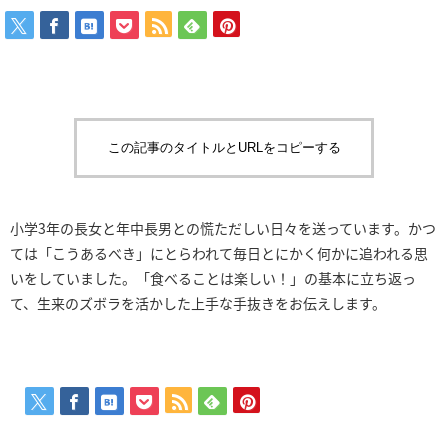
この記事のタイトルとURLをコピーする
小学3年の長女と年中長男との慌ただしい日々を送っています。かつ
ては「こうあるべき」にとらわれて毎日とにかく何かに追われる思
いをしていました。「食べることは楽しい！」の基本に立ち返っ
て、生来のズボラを活かした上手な手抜きをお伝えします。