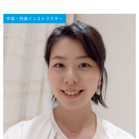
中国・四国インストラクター