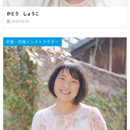
かとう しょうこ
2019.09.05
中国・四国インストラクター