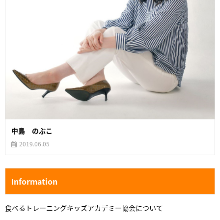
中島 のぶこ
2019.06.05
Information
食べるトレーニングキッズアカデミー協会について