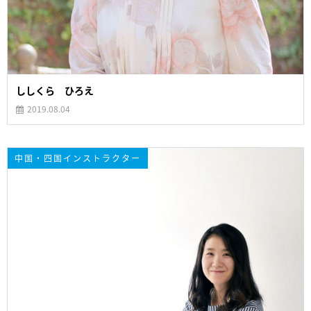
ししくら ひろえ
2019.08.04
中国・四国インストラクター