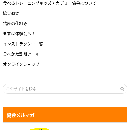
食べるトレーニングキッズアカデミー協会について
協会概要
講座の仕組み
まずは体験会へ！
インストラクター一覧
食べかた診断ツール
オンラインショップ
協会メルマガ