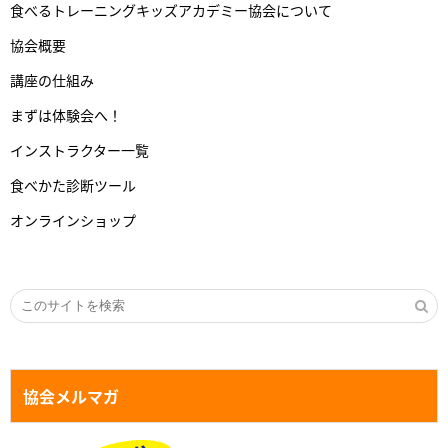
食べるトレーニングキッズアカデミー協会について
協会概要
講座の仕組み
まずは体験会へ！
インストラクター一覧
食べかた診断ツール
オンラインショップ
協会メルマガ