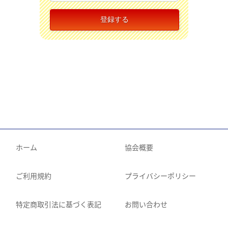
ホーム
協会概要
ご利用規約
プライバシーポリシー
特定商取引法に基づく表記
お問い合わせ