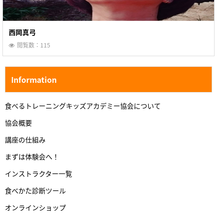
西岡真弓
閲覧数：115
Information
食べるトレーニングキッズアカデミー協会について
協会概要
講座の仕組み
まずは体験会へ！
インストラクター一覧
食べかた診断ツール
オンラインショップ