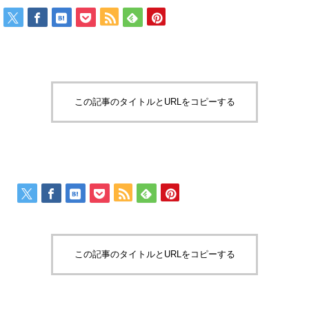
この記事のタイトルとURLをコピーする
この記事のタイトルとURLをコピーする