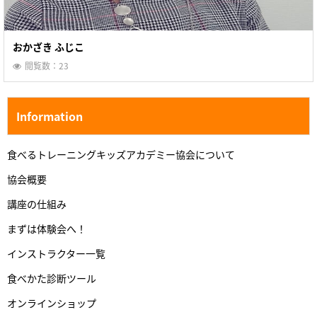
おかざき ふじこ
閲覧数：23
Information
食べるトレーニングキッズアカデミー協会について
協会概要
講座の仕組み
まずは体験会へ！
インストラクター一覧
食べかた診断ツール
オンラインショップ