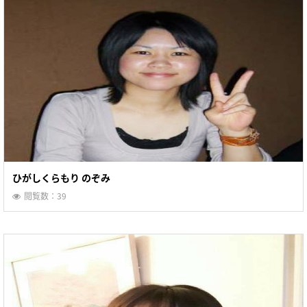
ひがしくらもり のぞみ
閲覧数：39