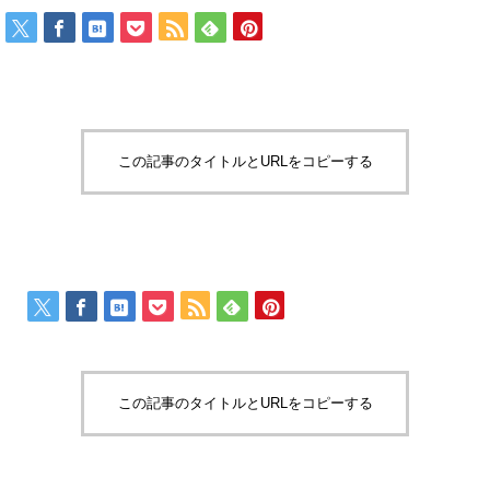
この記事のタイトルとURLをコピーする
この記事のタイトルとURLをコピーする