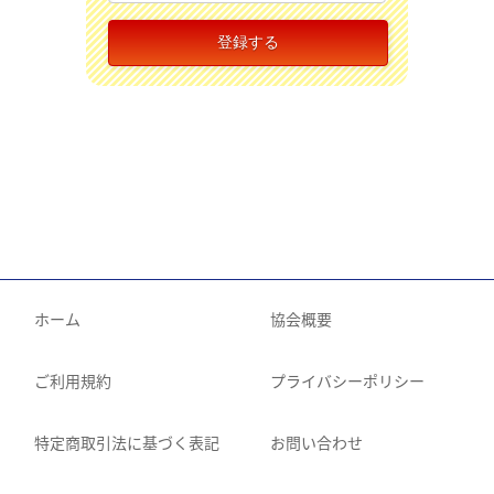
ホーム
協会概要
ご利用規約
プライバシーポリシー
特定商取引法に基づく表記
お問い合わせ